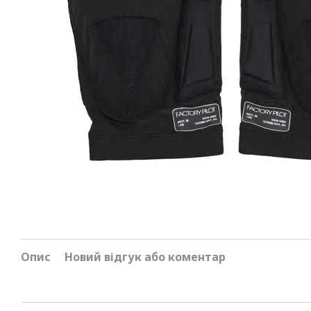
Опис
Новий відгук або коментар