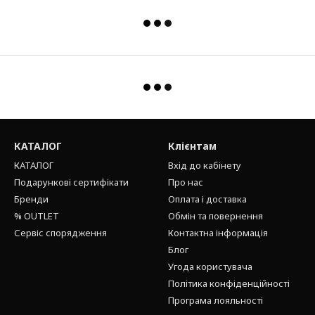
КАТАЛОГ
Клієнтам
КАТАЛОГ
Вхід до кабінету
Подарункові сертифікати
Про нас
Бренди
Оплата і доставка
% OUTLET
Обмін та повернення
Сервіс спорядження
Контактна інформація
Блог
Угода користувача
Політика конфіденційності
Програма лояльності