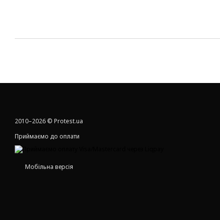
2010–2026 © Protest.ua
Приймаємо до оплати
Мобільна версія