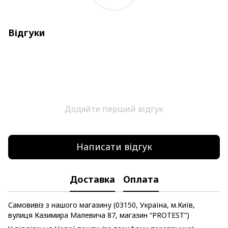
Відгуки
Додайте перший відгук
Написати відгук
Доставка
Оплата
Самовивіз з нашого магазину (03150, Україна, м.Київ,
вулиця Казимира Малевича 87, магазин “PROTEST”)