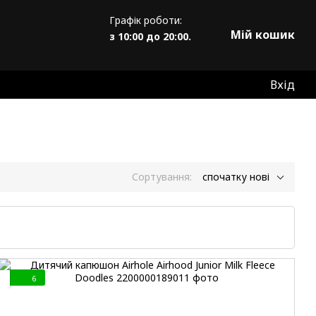
Графік роботи:
Мій кошик
з 10:00 до 20:00.
Вхід
Сортування:
спочатку нові
6