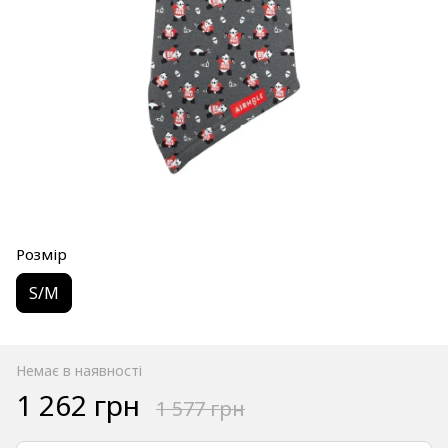
Розмір
S/M
Немає в наявності
1 262 грн
1 577 грн