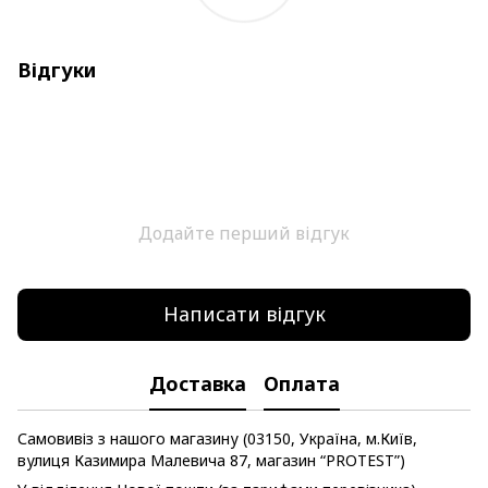
Відгуки
Додайте перший відгук
Написати відгук
Доставка
Оплата
Самовивіз з нашого магазину (03150, Україна, м.Київ,
вулиця Казимира Малевича 87, магазин “PROTEST”)