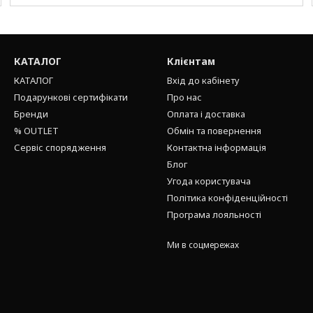
КАТАЛОГ
Клієнтам
КАТАЛОГ
Вхід до кабінету
Подарункові сертифікати
Про нас
Бренди
Оплата і доставка
% OUTLET
Обмін та повернення
Сервіс спорядження
Контактна інформація
Блог
Угода користувача
Політика конфіденційності
Програма лояльності
Ми в соцмережах