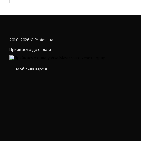
2010–2026 © Protest.ua
Приймаємо до оплати
Мобільна версія