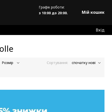
Графік роботи:
Мій кошик
з 10:00 до 20:00.
Вхід
olle
Розмір
Сортування:
спочатку нові