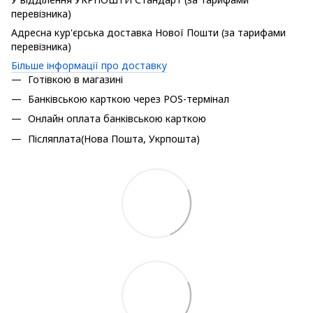
перевізника)
Адресна кур'єрська доставка Нової Пошти (за тарифами
перевізника)
Більше інформації про доставку
Готівкою в магазині
Банківською карткою через POS-термінал
Онлайн оплата банківською карткою
Післяплата(Нова Пошта, Укрпошта)