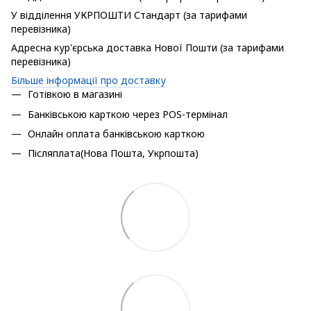
У відділення УКРПОШТИ Стандарт (за тарифами
перевізника)
Адресна кур'єрська доставка Нової Пошти (за тарифами
перевізника)
Більше інформації про доставку
Готівкою в магазині
Банківською карткою через POS-термінал
Онлайн оплата банківською карткою
Післяплата(Нова Пошта, Укрпошта)