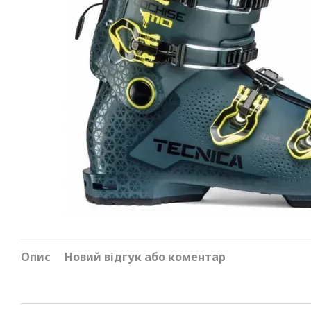
Опис
Новий відгук або коментар