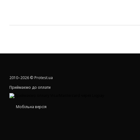
2010–2026 © Protest.ua
Приймаємо до оплати
Мобільна версія