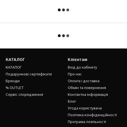
КАТАЛОГ
Клієнтам
КАТАЛОГ
Вхід до кабінету
Подарункові сертифікати
Про нас
Бренди
Оплата і доставка
% OUTLET
Обмін та повернення
Сервіс спорядження
Контактна інформація
Блог
Угода користувача
Політика конфіденційності
Програма лояльності