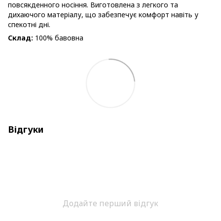
повсякденного носіння. Виготовлена з легкого та
дихаючого матеріалу, що забезпечує комфорт навіть у
спекотні дні.
Склад:
100% бавовна
Відгуки
Додайте перший відгук