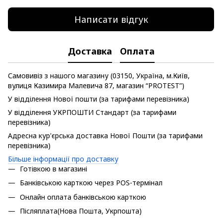
Написати відгук
Доставка
Оплата
Самовивіз з нашого магазину (03150, Україна, м.Київ,
вулиця Казимира Малевича 87, магазин “PROTEST”)
У відділення Нової пошти (за тарифами перевізника)
У відділення УКРПОШТИ Стандарт (за тарифами
перевізника)
Адресна кур'єрська доставка Нової Пошти (за тарифами
перевізника)
Більше інформації про доставку
Готівкою в магазині
Банківською карткою через POS-термінал
Онлайн оплата банківською карткою
Післяплата(Нова Пошта, Укрпошта)