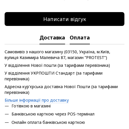
Написати відгук
Доставка
Оплата
Самовивіз з нашого магазину (03150, Україна, м.Київ,
вулиця Казимира Малевича 87, магазин “PROTEST”)
У відділення Нової пошти (за тарифами перевізника)
У відділення УКРПОШТИ Стандарт (за тарифами
перевізника)
Адресна кур'єрська доставка Нової Пошти (за тарифами
перевізника)
Більше інформації про доставку
Готівкою в магазині
Банківською карткою через POS-термінал
Онлайн оплата банківською карткою