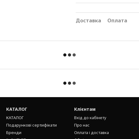
Доставка
Оплата
КАТАЛОГ
Клієнтам
КАТАЛОГ
Вхід до кабінету
Подарункові сертифікати
Про нас
Бренди
Оплата і доставка