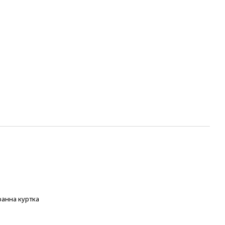
анна куртка