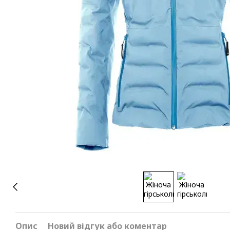
Опис
Новий відгук або коментар