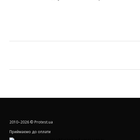
2010–2026 © Protest.ua
Приймаємо до оплати