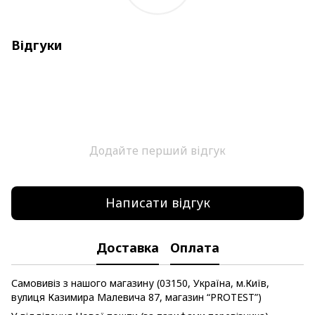
Відгуки
Додайте перший відгук
Написати відгук
Доставка
Оплата
Самовивіз з нашого магазину (03150, Україна, м.Київ,
вулиця Казимира Малевича 87, магазин “PROTEST”)