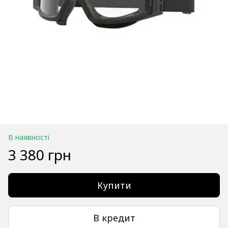
В наявності
3 380 грн
Купити
В кредит