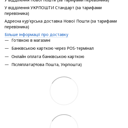
У відділення УКРПОШТИ Стандарт (за тарифами
перевізника)
Адресна кур'єрська доставка Нової Пошти (за тарифами
перевізника)
Більше інформації про доставку
Готівкою в магазині
Банківською карткою через POS-термінал
Онлайн оплата банківською карткою
Післяплата(Нова Пошта, Укрпошта)