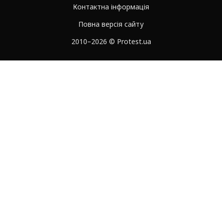
Контактна інформація
Повна версія сайту
2010–2026 © Protest.ua