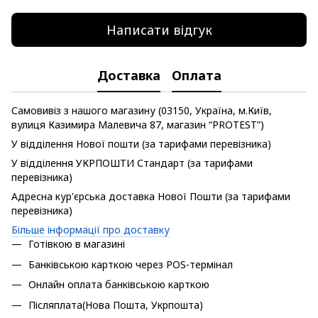
Написати відгук
Доставка
Оплата
Самовивіз з нашого магазину (03150, Україна, м.Київ,
вулиця Казимира Малевича 87, магазин “PROTEST”)
У відділення Нової пошти (за тарифами перевізника)
У відділення УКРПОШТИ Стандарт (за тарифами
перевізника)
Адресна кур'єрська доставка Нової Пошти (за тарифами
перевізника)
Більше інформації про доставку
Готівкою в магазині
Банківською карткою через POS-термінал
Онлайн оплата банківською карткою
Післяплата(Нова Пошта, Укрпошта)