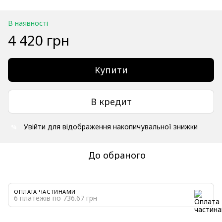
В наявності
4 420 грн
Купити
В кредит
Увійти
для відображення накопичувальної знижки
%
До обраного
ОПЛАТА ЧАСТИНАМИ
6 платежів по 736.67 грн