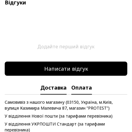
Відгуки
Додайте перший відгук
Написати відгук
Доставка
Оплата
Самовивіз з нашого магазину (03150, Україна, м.Київ,
вулиця Казимира Малевича 87, магазин “PROTEST”)
У відділення Нової пошти (за тарифами перевізника)
У відділення УКРПОШТИ Стандарт (за тарифами
перевізника)