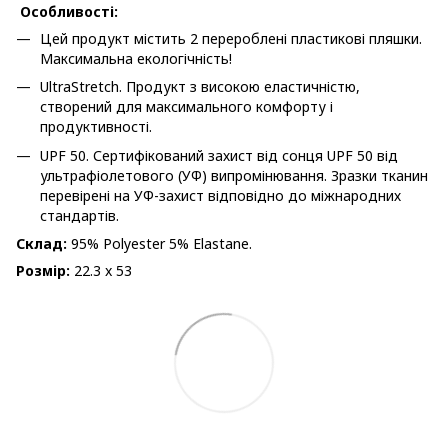
Особливості:
Цей продукт містить 2 перероблені пластикові пляшки.
Максимальна екологічність!
UltraStretch. Продукт з високою еластичністю,
створений для максимального комфорту і
продуктивності.
UPF 50. Сертифікований захист від сонця UPF 50 від
ультрафіолетового (УФ) випромінювання. Зразки тканин
перевірені на УФ-захист відповідно до міжнародних
стандартів.
Склад:
95% Polyester 5% Elastane.
Розмір:
22.3 x 53