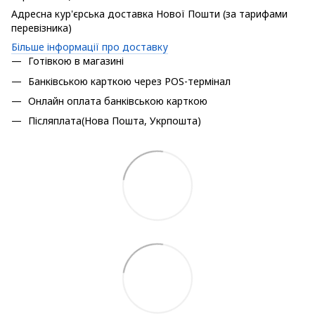
Адресна кур'єрська доставка Нової Пошти (за тарифами
перевізника)
Більше інформації про доставку
Готівкою в магазині
Банківською карткою через POS-термінал
Онлайн оплата банківською карткою
Післяплата(Нова Пошта, Укрпошта)