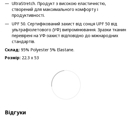
UltraStretch. Продукт з високою еластичністю,
створений для максимального комфорту і
продуктивності.
UPF 50. Сертифікований захист від сонця UPF 50 від
ультрафіолетового (УФ) випромінювання. Зразки тканин
перевірені на УФ-захист відповідно до міжнародних
стандартів.
Склад:
95% Polyester 5% Elastane.
Розмір:
22.3 x 53
Відгуки