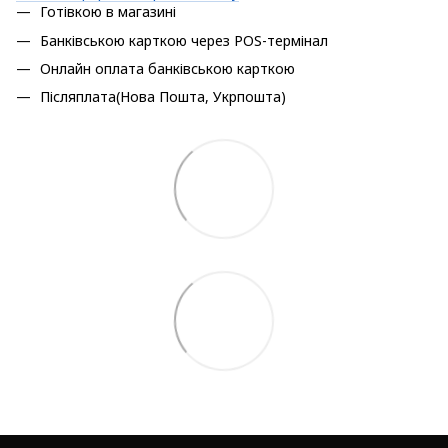
Готівкою в магазині
Банківською карткою через POS-термінал
Онлайн оплата банківською карткою
Післяплата(Нова Пошта, Укрпошта)