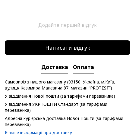
Додайте перший відгук
Написати відгук
Доставка
Оплата
Самовивіз з нашого магазину (03150, Україна, м.Київ,
вулиця Казимира Малевича 87, магазин “PROTEST”)
У відділення Нової пошти (за тарифами перевізника)
У відділення УКРПОШТИ Стандарт (за тарифами
перевізника)
Адресна кур'єрська доставка Нової Пошти (за тарифами
перевізника)
Більше інформації про доставку