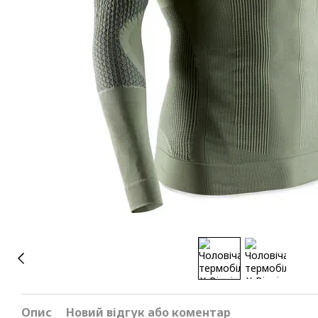
Опис
Новий відгук або коментар