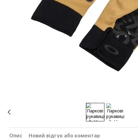
Опис
Новий відгук або коментар