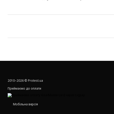
2010–2026 © Protest.ua
Приймаємо до оплати
Мобільна версія