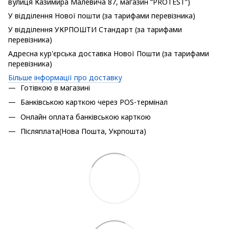
вулиця Казимира Малевича 87, магазин “PROTEST”)
У відділення Нової пошти (за тарифами перевізника)
У відділення УКРПОШТИ Стандарт (за тарифами
перевізника)
Адресна кур'єрська доставка Нової Пошти (за тарифами
перевізника)
Більше інформації про доставку
Готівкою в магазині
Банківською карткою через POS-термінал
Онлайн оплата банківською карткою
Післяплата(Нова Пошта, Укрпошта)