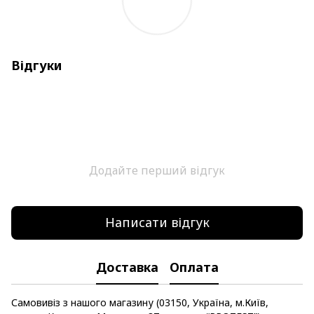
Відгуки
Додайте перший відгук
Написати відгук
Доставка
Оплата
Самовивіз з нашого магазину (03150, Україна, м.Київ,