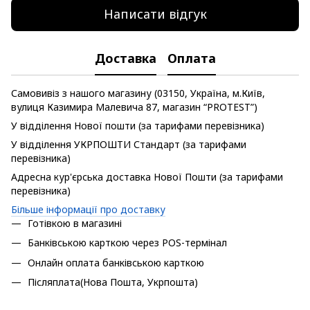
Написати відгук
Доставка
Оплата
Самовивіз з нашого магазину (03150, Україна, м.Київ,
вулиця Казимира Малевича 87, магазин “PROTEST”)
У відділення Нової пошти (за тарифами перевізника)
У відділення УКРПОШТИ Стандарт (за тарифами
перевізника)
Адресна кур'єрська доставка Нової Пошти (за тарифами
перевізника)
Більше інформації про доставку
Готівкою в магазині
Банківською карткою через POS-термінал
Онлайн оплата банківською карткою
Післяплата(Нова Пошта, Укрпошта)