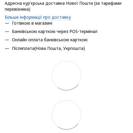
Адресна кур'єрська доставка Нової Пошти (за тарифами
перевізника)
Більше інформації про доставку
Готівкою в магазині
Банківською карткою через POS-термінал
Онлайн оплата банківською карткою
Післяплата(Нова Пошта, Укрпошта)