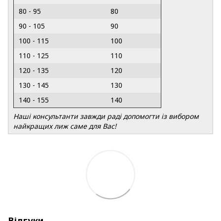
80 - 95
80
90 - 105
90
100 - 115
100
110 - 125
110
120 - 135
120
130 - 145
130
140 - 155
140
Наші консультанти завжди раді допомогти із вибором
найкращих лиж саме для Вас!
Відгуки