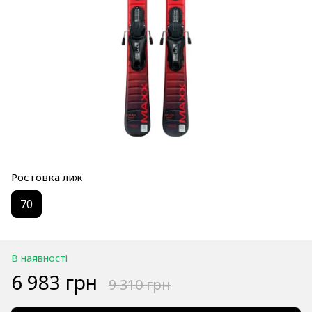
Ростовка лиж
70
В наявності
6 983 грн
9 310 грн