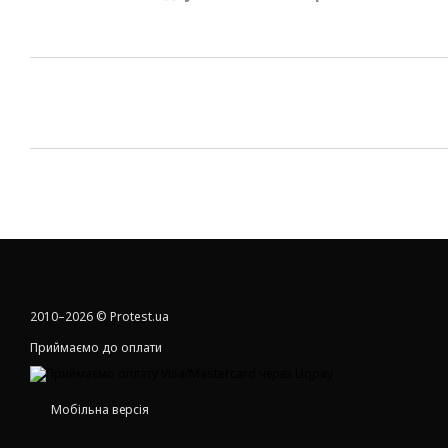
2010–2026 © Protest.ua
Приймаємо до оплати
Мобільна версія