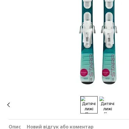
Опис
Новий відгук або коментар