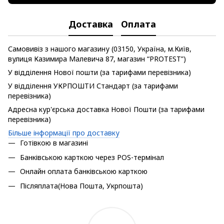
Доставка
Оплата
Самовивіз з нашого магазину (03150, Україна, м.Київ,
вулиця Казимира Малевича 87, магазин “PROTEST”)
У відділення Нової пошти (за тарифами перевізника)
У відділення УКРПОШТИ Стандарт (за тарифами
перевізника)
Адресна кур'єрська доставка Нової Пошти (за тарифами
перевізника)
Більше інформації про доставку
Готівкою в магазині
Банківською карткою через POS-термінал
Онлайн оплата банківською карткою
Післяплата(Нова Пошта, Укрпошта)