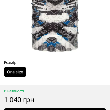
Розмір
One size
В наявності
1 040 грн