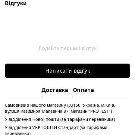
Відгуки
Додайте перший відгук
Написати відгук
Доставка
Оплата
Самовивіз з нашого магазину (03150, Україна, м.Київ,
вулиця Казимира Малевича 87, магазин “PROTEST”)
У відділення Нової пошти (за тарифами перевізника)
У відділення УКРПОШТИ Стандарт (за тарифами
перевізника)