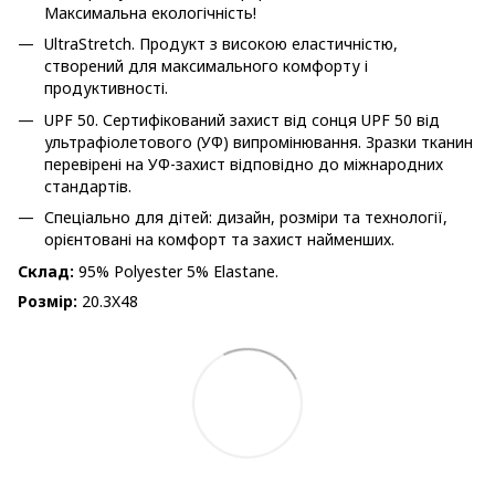
Максимальна екологічність!
UltraStretch. Продукт з високою еластичністю,
створений для максимального комфорту і
продуктивності.
UPF 50. Сертифікований захист від сонця UPF 50 від
ультрафіолетового (УФ) випромінювання. Зразки тканин
перевірені на УФ-захист відповідно до міжнародних
стандартів.
Спеціально для дітей: дизайн, розміри та технології,
орієнтовані на комфорт та захист найменших.
Склад:
95% Polyester 5% Elastane.
Розмір:
20.3X48