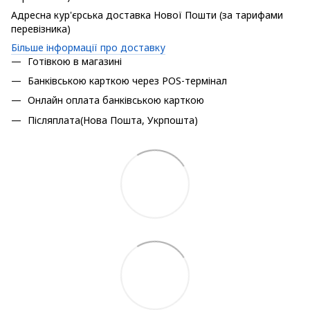
Адресна кур'єрська доставка Нової Пошти (за тарифами
перевізника)
Більше інформації про доставку
Готівкою в магазині
Банківською карткою через POS-термінал
Онлайн оплата банківською карткою
Післяплата(Нова Пошта, Укрпошта)