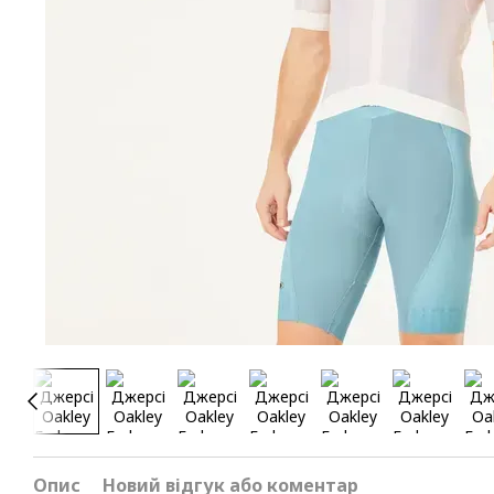
Опис
Новий відгук або коментар