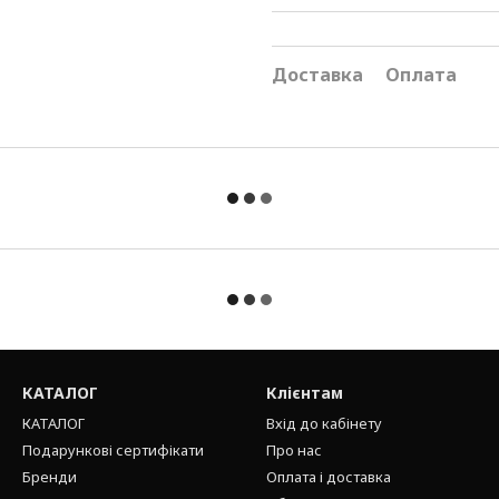
Доставка
Оплата
КАТАЛОГ
Клієнтам
КАТАЛОГ
Вхід до кабінету
Подарункові сертифікати
Про нас
Бренди
Оплата і доставка