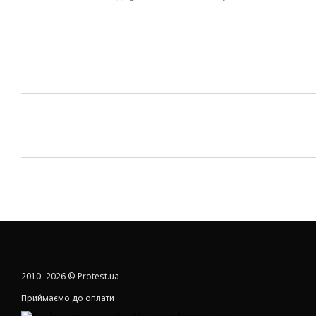
2010–2026 © Protest.ua
Приймаємо до оплати