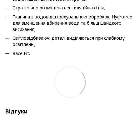
Стратегічно розміщена вентиляційна сітка;
Тканина з водовідштовхувальною обробкою Hydrofree
для зменшення вбирання води та більш швидкого
висихання;
Світловідбиваючі деталі виділяються при слабкому
освітленні;
Race Fit.
Відгуки