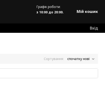
Графік роботи:
Мій кошик
з 10:00 до 20:00.
Вхід
Сортування:
спочатку нові