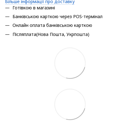
Більше інформації про доставку
Готівкою в магазині
Банківською карткою через POS-термінал
Онлайн оплата банківською карткою
Післяплата(Нова Пошта, Укрпошта)