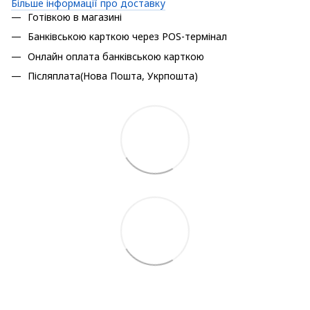
Більше інформації про доставку
Готівкою в магазині
Банківською карткою через POS-термінал
Онлайн оплата банківською карткою
Післяплата(Нова Пошта, Укрпошта)