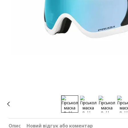
Опис
Новий відгук або коментар