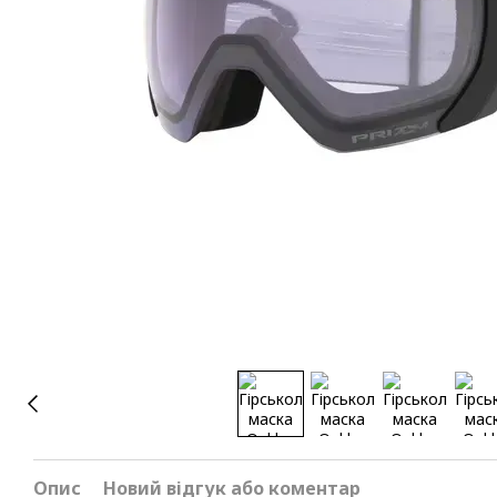
Опис
Новий відгук або коментар