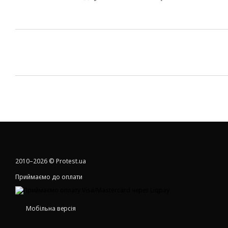
2010–2026 © Protest.ua
Приймаємо до оплати
Мобільна версія