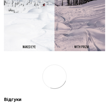
Відгуки