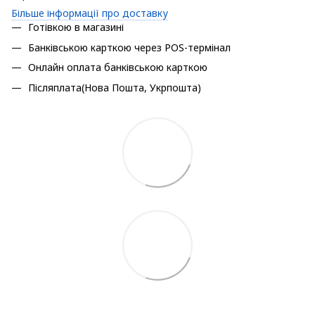
Більше інформації про доставку
Готівкою в магазині
Банківською карткою через POS-термінал
Онлайн оплата банківською карткою
Післяплата(Нова Пошта, Укрпошта)