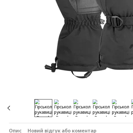
Опис
Новий відгук або коментар