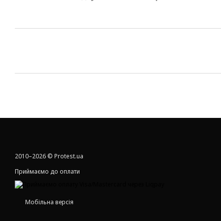
2010–2026 © Protest.ua
Приймаємо до оплати
Мобільна версія