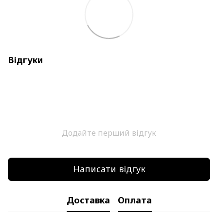
Відгуки
Додайте перший відгук
Написати відгук
Доставка
Оплата