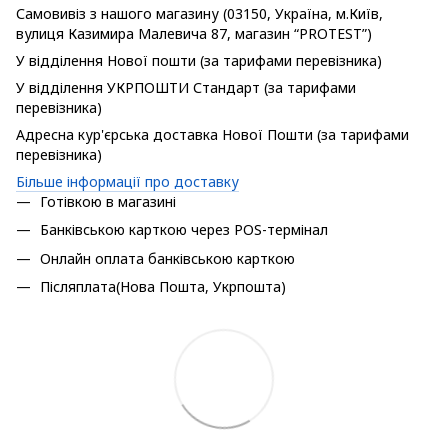
Самовивіз з нашого магазину (03150, Україна, м.Київ,
вулиця Казимира Малевича 87, магазин “PROTEST”)
У відділення Нової пошти (за тарифами перевізника)
У відділення УКРПОШТИ Стандарт (за тарифами
перевізника)
Адресна кур'єрська доставка Нової Пошти (за тарифами
перевізника)
Більше інформації про доставку
Готівкою в магазині
Банківською карткою через POS-термінал
Онлайн оплата банківською карткою
Післяплата(Нова Пошта, Укрпошта)