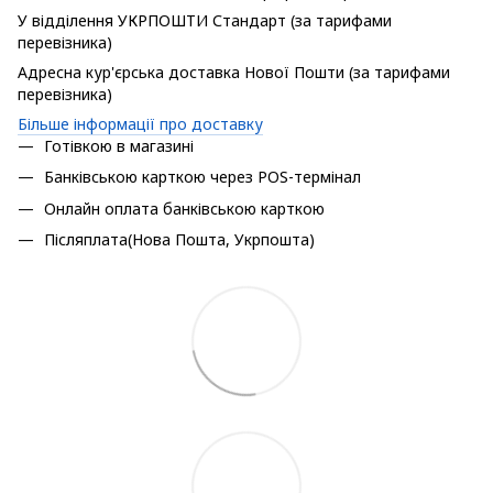
У відділення УКРПОШТИ Стандарт (за тарифами
перевізника)
Адресна кур'єрська доставка Нової Пошти (за тарифами
перевізника)
Більше інформації про доставку
Готівкою в магазині
Банківською карткою через POS-термінал
Онлайн оплата банківською карткою
Післяплата(Нова Пошта, Укрпошта)