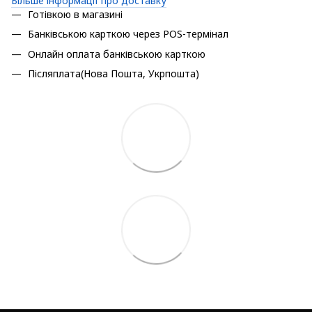
Більше інформації про доставку
Готівкою в магазині
Банківською карткою через POS-термінал
Онлайн оплата банківською карткою
Післяплата(Нова Пошта, Укрпошта)