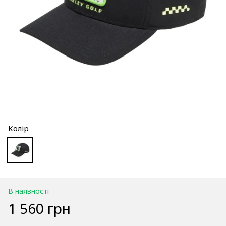
Колір
В наявності
1 560 грн