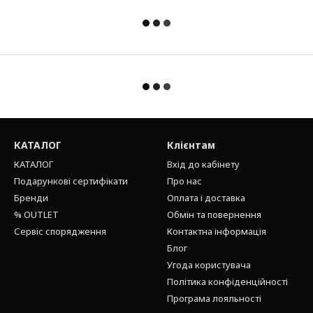
КАТАЛОГ
Клієнтам
КАТАЛОГ
Вхід до кабінету
Подарункові сертифікати
Про нас
Бренди
Оплата і доставка
% OUTLET
Обмін та повернення
Сервіс спорядження
Контактна інформація
Блог
Угода користувача
Політика конфіденційності
Програма лояльності