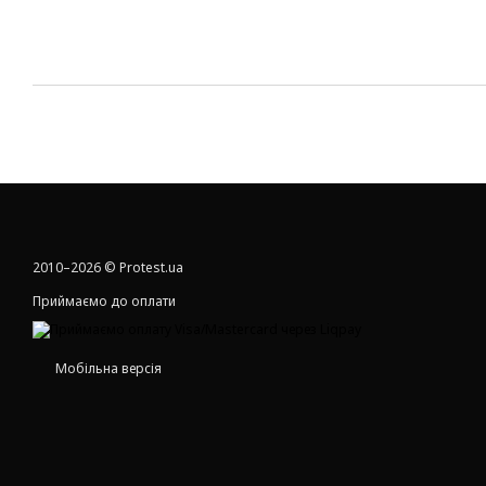
2010–2026 © Protest.ua
Приймаємо до оплати
Мобільна версія