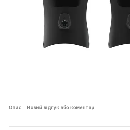
Опис
Новий відгук або коментар