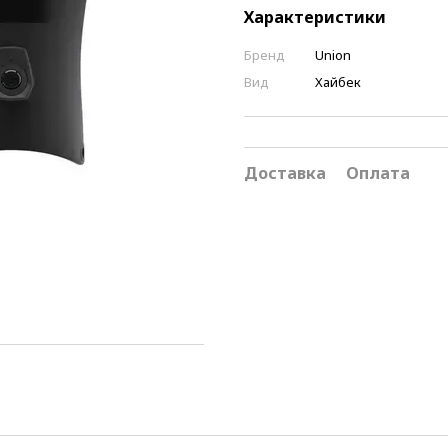
Характеристики
Бренд
Union
Вид
Хайбек
Доставка
Оплата