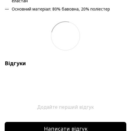
еластан
Основний матеріал: 80% бавовна, 20% поліестер
Відгуки
Додайте перший відгук
Написати відгук