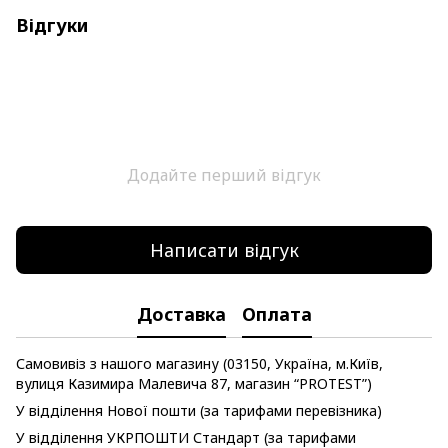
Відгуки
Додайте перший відгук
Написати відгук
Доставка
Оплата
Самовивіз з нашого магазину (03150, Україна, м.Київ,
вулиця Казимира Малевича 87, магазин “PROTEST”)
У відділення Нової пошти (за тарифами перевізника)
У відділення УКРПОШТИ Стандарт (за тарифами