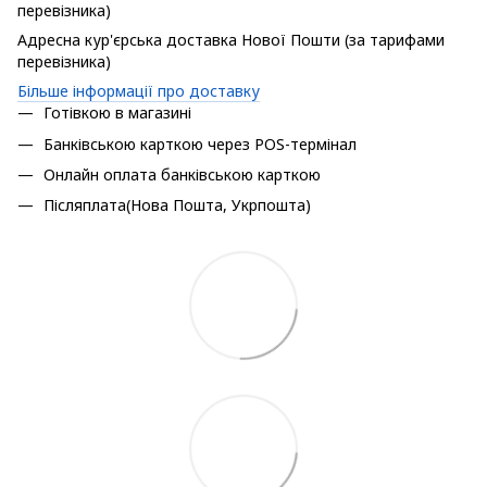
перевізника)
Адресна кур'єрська доставка Нової Пошти (за тарифами
перевізника)
Більше інформації про доставку
Готівкою в магазині
Банківською карткою через POS-термінал
Онлайн оплата банківською карткою
Післяплата(Нова Пошта, Укрпошта)