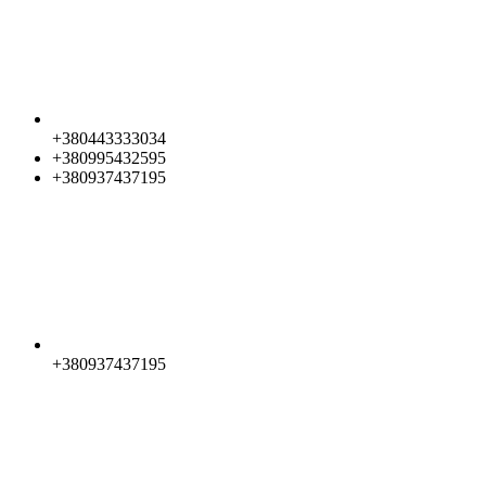
+380443333034
+380995432595
+380937437195
+380937437195