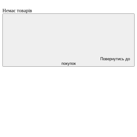
Немає товарів
Повернутись до
покупок