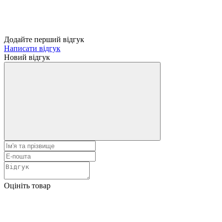
Додайте перший відгук
Написати відгук
Новий відгук
Оцініть товар