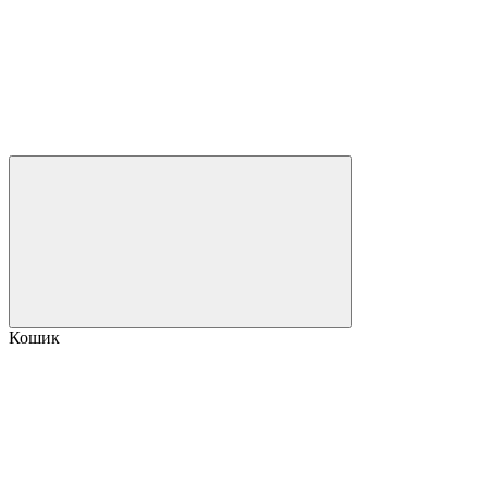
Кошик