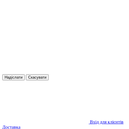
Надіслати
Скасувати
Вхід для клієнтів
Доставка