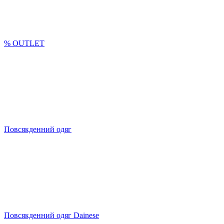
% OUTLET
Повсякденний одяг
Повсякденний одяг Dainese