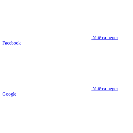
Увійти через
Facebook
Увійти через
Google