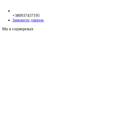
+380937437195
Замовити дзвінок
Ми в соцмережах