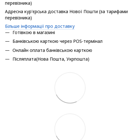
перевізника)
Адресна кур'єрська доставка Нової Пошти (за тарифами
перевізника)
Більше інформації про доставку
Готівкою в магазині
Банківською карткою через POS-термінал
Онлайн оплата банківською карткою
Післяплата(Нова Пошта, Укрпошта)