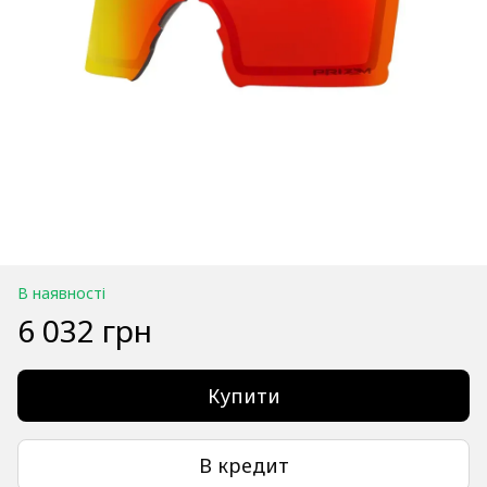
В наявності
6 032 грн
Купити
В кредит