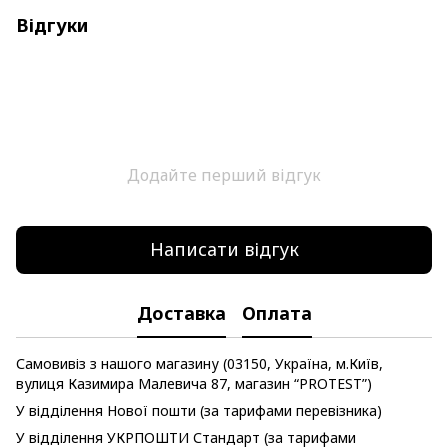
Відгуки
Додайте перший відгук
Написати відгук
Доставка
Оплата
Самовивіз з нашого магазину (03150, Україна, м.Київ,
вулиця Казимира Малевича 87, магазин “PROTEST”)
У відділення Нової пошти (за тарифами перевізника)
У відділення УКРПОШТИ Стандарт (за тарифами