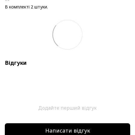
В комплекті 2 штуки.
Відгуки
Додайте перший відгук
Написати відгук