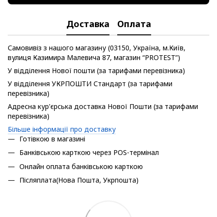
Доставка
Оплата
Самовивіз з нашого магазину (03150, Україна, м.Київ,
вулиця Казимира Малевича 87, магазин “PROTEST”)
У відділення Нової пошти (за тарифами перевізника)
У відділення УКРПОШТИ Стандарт (за тарифами
перевізника)
Адресна кур'єрська доставка Нової Пошти (за тарифами
перевізника)
Більше інформації про доставку
Готівкою в магазині
Банківською карткою через POS-термінал
Онлайн оплата банківською карткою
Післяплата(Нова Пошта, Укрпошта)