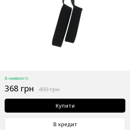
В наявності
368 грн
490 грн
Купити
В кредит