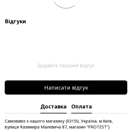
Відгуки
Додайте перший відгук
Написати відгук
Доставка
Оплата
Самовивіз з нашого магазину (03150, Україна, м.Київ,
вулиця Казимира Малевича 87, магазин “PROTEST”)