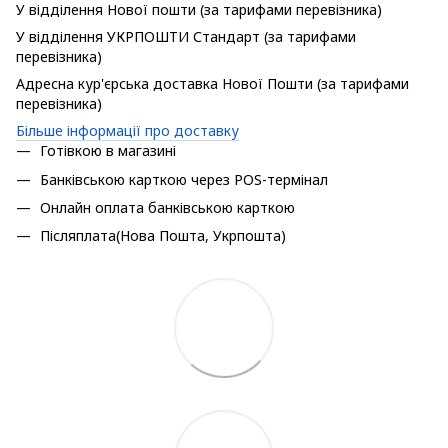
У відділення Нової пошти (за тарифами перевізника)
У відділення УКРПОШТИ Стандарт (за тарифами
перевізника)
Адресна кур'єрська доставка Нової Пошти (за тарифами
перевізника)
Більше інформації про доставку
Готівкою в магазині
Банківською карткою через POS-термінал
Онлайн оплата банківською карткою
Післяплата(Нова Пошта, Укрпошта)