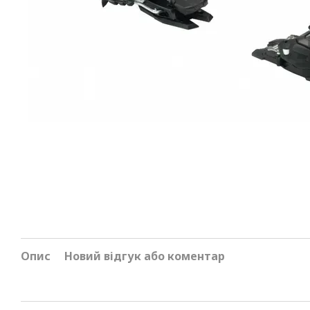
Опис
Новий відгук або коментар