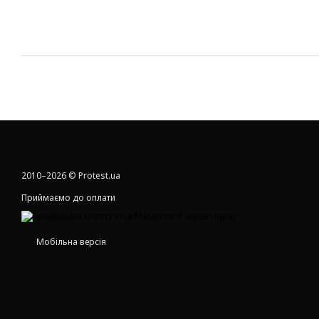
2010–2026 © Protest.ua
Приймаємо до оплати
Мобільна версія