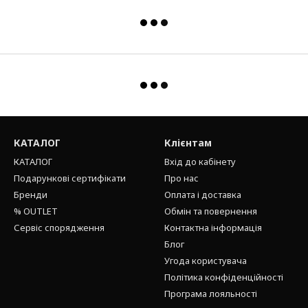
КАТАЛОГ
Клієнтам
КАТАЛОГ
Вхід до кабінету
Подарункові сертифікати
Про нас
Бренди
Оплата і доставка
% OUTLET
Обмін та повернення
Сервіс спорядження
Контактна інформація
Блог
Угода користувача
Політика конфіденційності
Програма лояльності