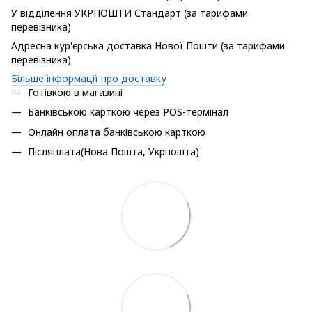
У відділення УКРПОШТИ Стандарт (за тарифами
перевізника)
Адресна кур'єрська доставка Нової Пошти (за тарифами
перевізника)
Більше інформації про доставку
Готівкою в магазині
Банківською карткою через POS-термінал
Онлайн оплата банківською карткою
Післяплата(Нова Пошта, Укрпошта)