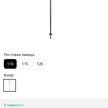
Ростовка палиць
110
115
120
Колір
В наявності