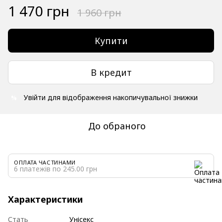
1 470 грн
1 960 грн
Купити
В кредит
Увійти
для відображення накопичувальної знижки
%
До обраного
ОПЛАТА ЧАСТИНАМИ
6 платежів по 245.00 грн
Характеристики
Стать
Унісекс