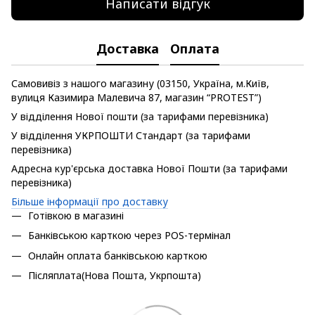
Написати відгук
Доставка
Оплата
Самовивіз з нашого магазину (03150, Україна, м.Київ,
вулиця Казимира Малевича 87, магазин “PROTEST”)
У відділення Нової пошти (за тарифами перевізника)
У відділення УКРПОШТИ Стандарт (за тарифами
перевізника)
Адресна кур'єрська доставка Нової Пошти (за тарифами
перевізника)
Більше інформації про доставку
Готівкою в магазині
Банківською карткою через POS-термінал
Онлайн оплата банківською карткою
Післяплата(Нова Пошта, Укрпошта)