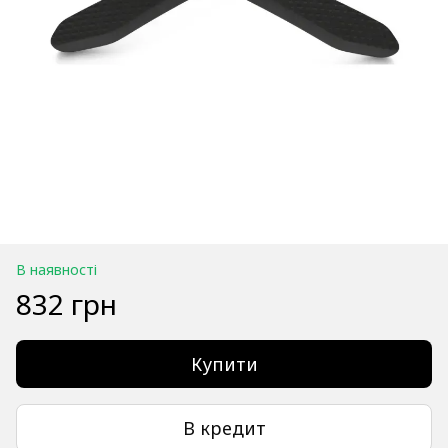
В наявності
832 грн
Купити
В кредит