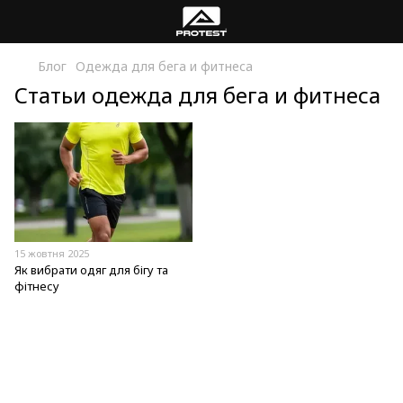
Блог
Одежда для бега и фитнеса
Статьи одежда для бега и фитнеса
15 жовтня 2025
Як вибрати одяг для бігу та
фітнесу