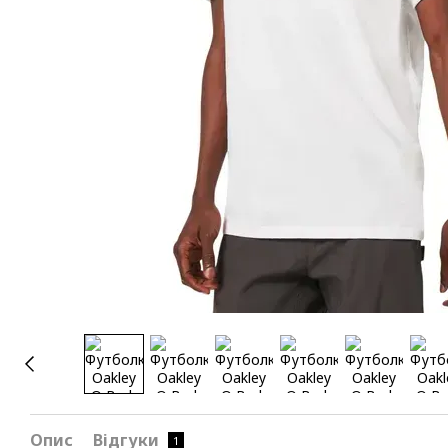
Опис
Відгуки
1