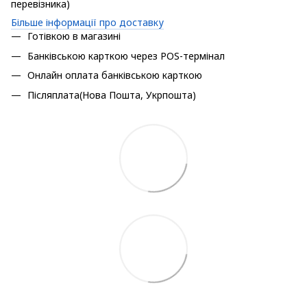
перевізника)
Більше інформації про доставку
Готівкою в магазині
Банківською карткою через POS-термінал
Онлайн оплата банківською карткою
Післяплата(Нова Пошта, Укрпошта)